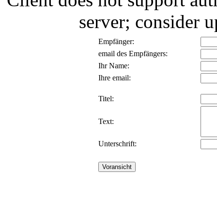
server; consider
Empfänger:
email des Empfängers:
Ihr Name:
Ihre email:
Titel:
Text:
Unterschrift: