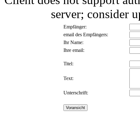
server; consider
Empfänger:
email des Empfängers:
Ihr Name:
Ihre email:
Titel:
Text:
Unterschrift: