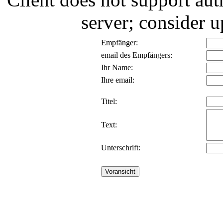
server; consider
Empfänger:
email des Empfängers:
Ihr Name:
Ihre email:
Titel:
Text:
Unterschrift: