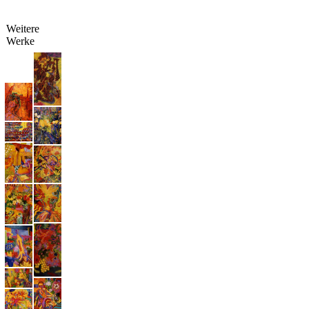
Weitere
Werke