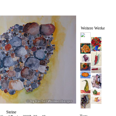
Weitere Werke
Steine