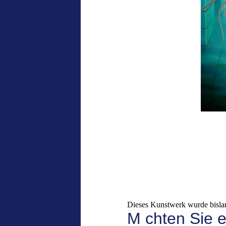
Dieses Kunstwerk wurde bislan
M chten Sie 