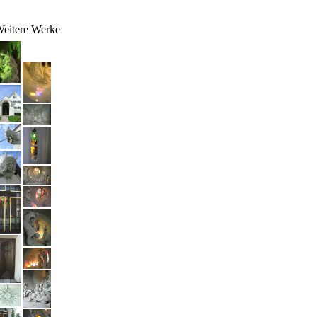
eitere Werke