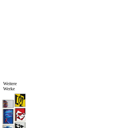
Weitere
Werke