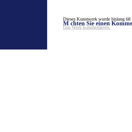
Dieses Kunstwerk wurde bislang 68 m
M chten Sie einen Komm
Das Werk kommentieren.