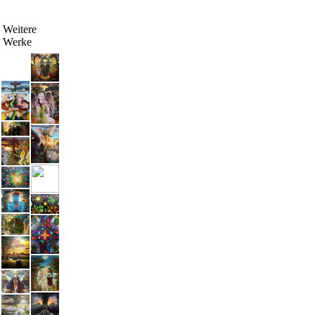
Weitere
Werke