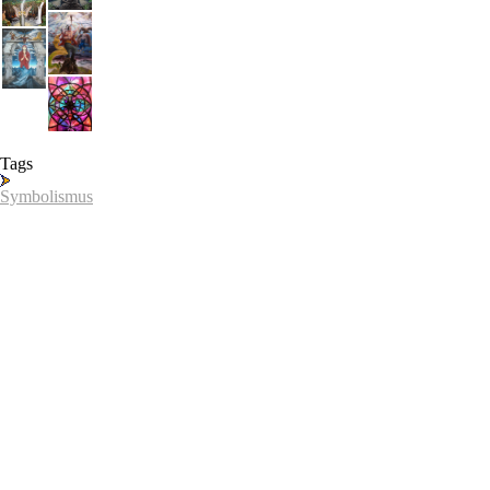
Tags
Symbolismus