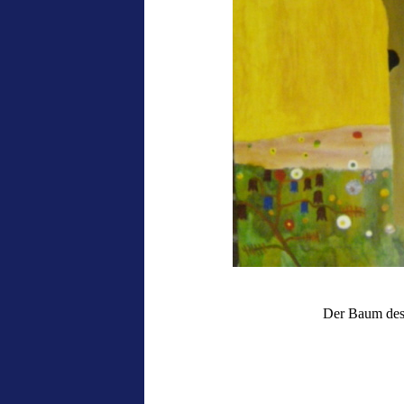
Der Baum des 