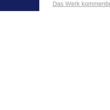
Das Werk kommentie