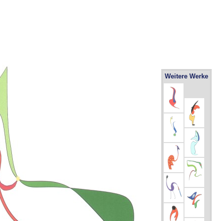
Weitere Werke