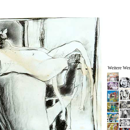
Weitere We