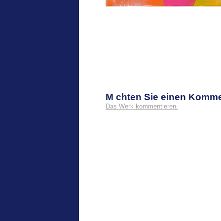
M chten Sie einen Komm
Das Werk kommentieren.