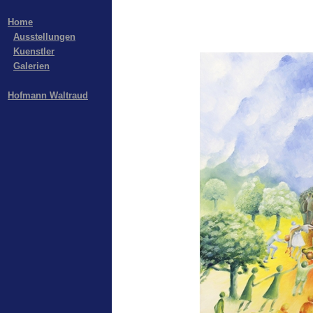
Home
Ausstellungen
Kuenstler
Galerien
Hofmann Waltraud