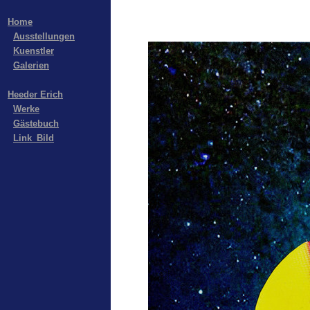
Home
Ausstellungen
Kuenstler
Galerien
Heeder Erich
Werke
Gästebuch
Link_Bild