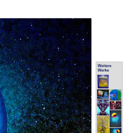
Weitere
Werke