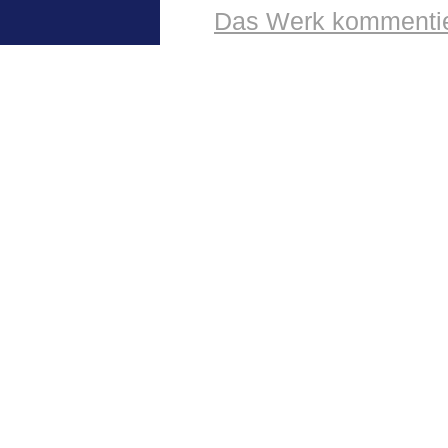
Das Werk kommentie