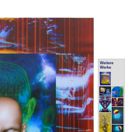
Weitere
Werke