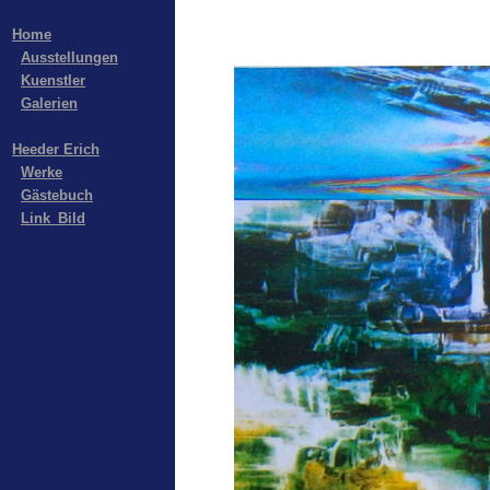
Home
Ausstellungen
Kuenstler
Galerien
Heeder Erich
Werke
Gästebuch
Link_Bild