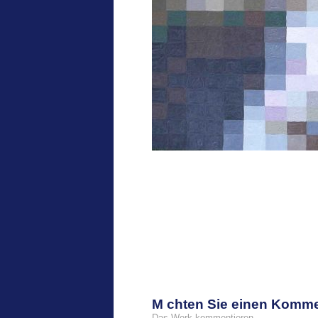
M chten Sie einen Komm
Das Werk kommentieren.