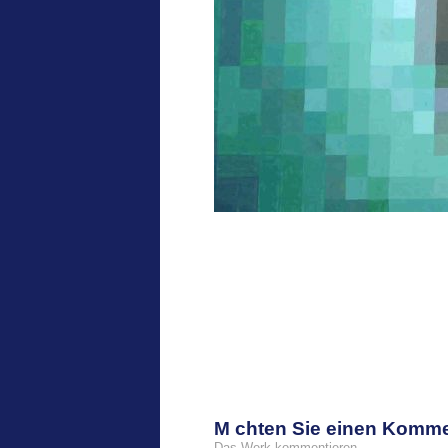
M chten Sie einen Komm
Das Werk kommentieren.