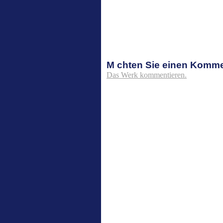
M chten Sie einen Komm
Das Werk kommentieren.