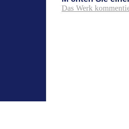
Das Werk kommentie