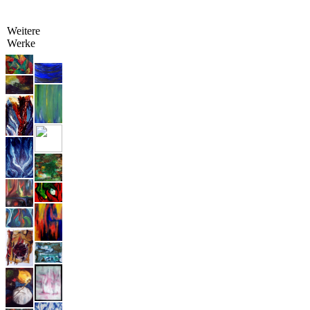
Weitere
Werke