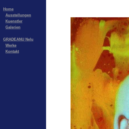
Home
Ausstellungen
Kuenstler
Galerien
GRADEANU Nelu
Werke
Kontakt