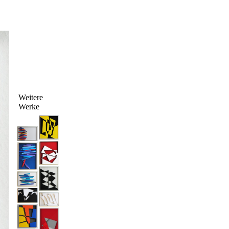
Weitere
Werke