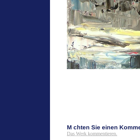
M chten Sie einen Komm
Das Werk kommentieren.