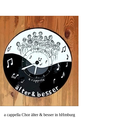
a cappella Chor älter & besser in hHmburg