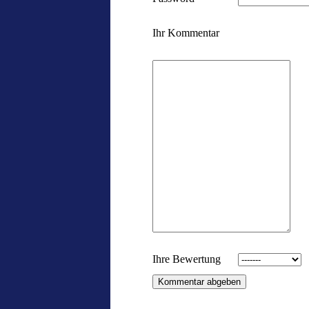
Ihr Kommentar
Ihre Bewertung