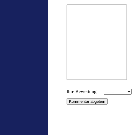
Ihre Bewertung