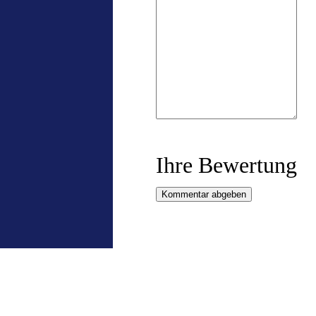
Ihre Bewertung