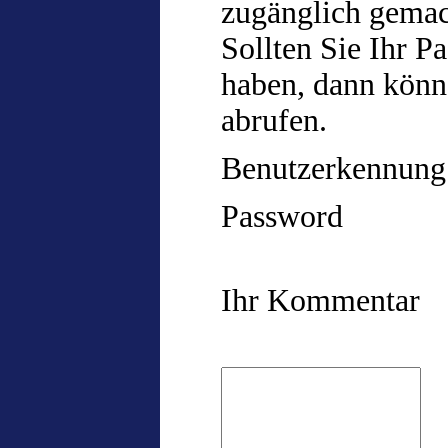
zugänglich gemac
Sollten Sie Ihr P
haben, dann könn
abrufen.
Benutzerkennung
Password
Ihr Kommentar