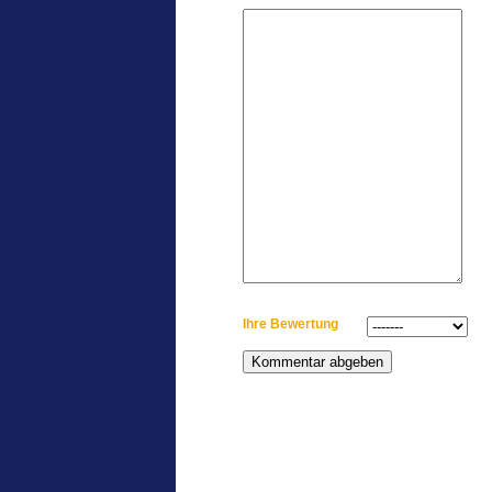
Ihre Bewertung