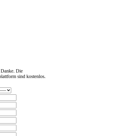
. Danke. Die
lattform sind kostenlos.