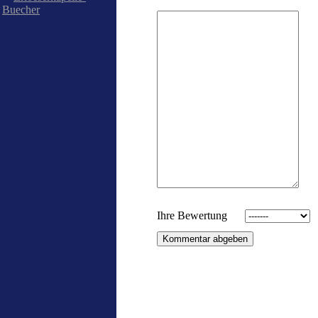
Buecher
Ihre Bewertung