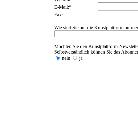
E-Mail:*
Fax:
Wie sind Sie auf die Kunstplattform aufm
Möchten Sie den Kunstplattform-Newslette
Selbstverständlich können Sie das Abonnem
nein
ja