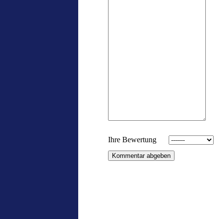
Ihre Bewertung