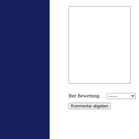
Ihre Bewertung