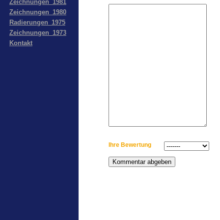
Zeichnungen_1981
Zeichnungen_1980
Radierungen_1975
Zeichnungen_1973
Kontakt
Ihre Bewertung