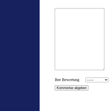
Ihre Bewertung