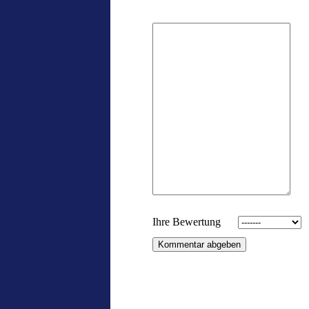
Ihre Bewertung