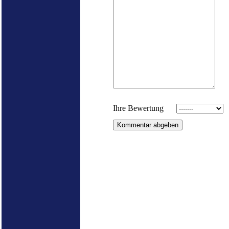
Ihre Bewertung