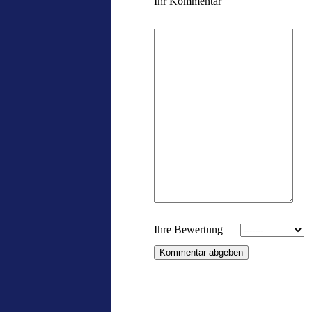
Ihr Kommentar
Ihre Bewertung